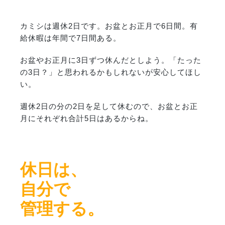
カミシは週休2日です。お盆とお正月で6日間。有
給休暇は年間で7日間ある。
お盆やお正月に3日ずつ休んだとしよう。「たった
の3日？」と思われるかもしれないが安心してほし
い。
週休2日の分の2日を足して休むので、お盆とお正
月にそれぞれ合計5日はあるからね。
休日は、
自分で
管理する。