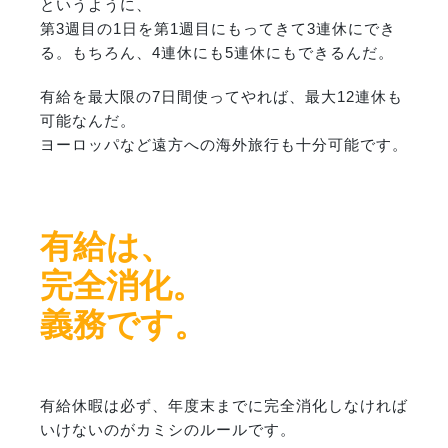
というように、
第3週目の1日を第1週目にもってきて3連休にでき
る。もちろん、4連休にも5連休にもできるんだ。
有給を最大限の7日間使ってやれば、最大12連休も
可能なんだ。
ヨーロッパなど遠方への海外旅行も十分可能です。
有給は、
完全消化。
義務です。
有給休暇は必ず、年度末までに完全消化しなければ
いけないのがカミシのルールです。