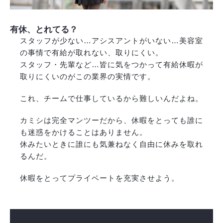
有休、とれてる？
スタッフが少ない…アシスアントがいない…美容室
の事情で有給が取れない、取りにくい。
スタッフ・先輩など…皆に気をつかって有給休暇が
取りにくいのがこの業界の実情です。
これ、チームで仕事しているから難しいんだよね。
カミシは完全マンツーだから、休暇をとっても誰に
も迷惑をかけることはありません。
休みたいときに誰にも気兼ねなく自由に休みを取れ
るんだ。
休暇をとってプライベートを充実させよう。