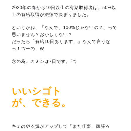
2020年の春から10日以上の有給取得者は、50%以
上の有給取得が法律で決まりました。
というかね、「なんで、100%じゃないの？」って
思いません？おかしくない？
だったら「有給10日あります。」なんて言うな
っ！つーの。W
念の為、カミシは7日です。^^;
いいシゴト
が、
できる。
キミのやる気がアップして「また仕事、頑張ろ