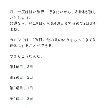
月に一度は軽い旅行に行きたいから、3連休がほし
いとしよう。
普通なら、第1週目から第4週目まで各週で2日休む
よね。
カミシでは、1週目に他の週の休みをもってきて3
連休にすることができる。
つまりこうなんだ。
第1週目、3日
第2週目、2日
第3週目、1日
第4週目、2日