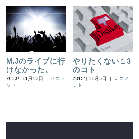
M.Jのライブに行
やりたくない１3
けなかった。
のコト
2019年11月12日
|
0 コメ
2019年11月5日
|
0 コメ
ント
ント