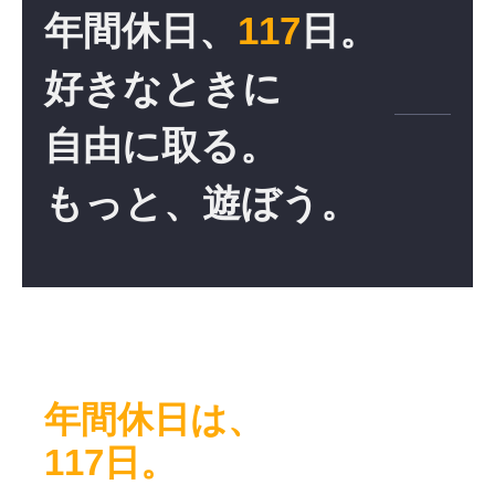
年間休日、
117
日。
好きなときに
自由に取る。
もっと、遊ぼう。
年間休日は、
117日。