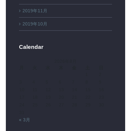
2019年11月
2019年10月
Calendar
2026年8月
月
火
水
木
金
土
日
1
2
3
4
5
6
7
8
9
10
11
12
13
14
15
16
17
18
19
20
21
22
23
24
25
26
27
28
29
30
31
« 3月