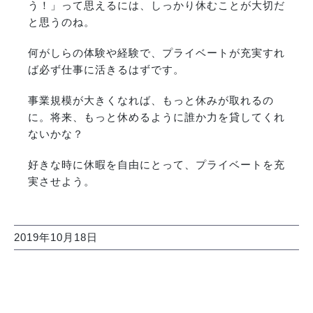
う！」って思えるには、しっかり休むことが大切だ
と思うのね。
何がしらの体験や経験で、プライベートが充実すれ
ば必ず仕事に活きるはずです。
事業規模が大きくなれば、もっと休みが取れるの
に。将来、もっと休めるように誰か力を貸してくれ
ないかな？
好きな時に休暇を自由にとって、プライベートを充
実させよう。
2019年10月18日
関連投稿